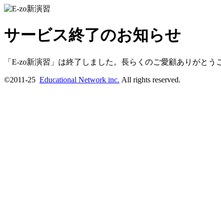
サービス終了のお知らせ
「E-zo新演習」は終了しました。長らくのご愛顧ありがとうご
©2011-25
Educational Network inc.
All rights reserved.